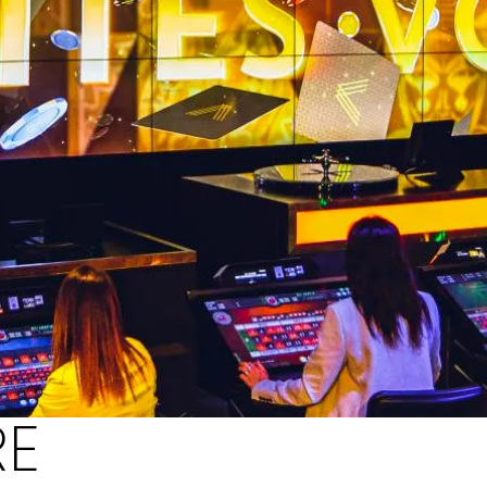
amme d'activités avec des 
fs, des SPA et des plages.
FINANC
Informations financières du 
Découvrir plus
RE