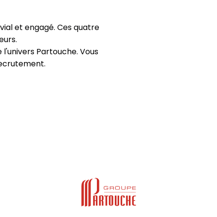
vial et engagé. Ces quatre 
rs. 

 l'univers Partouche. Vous 
recrutement.