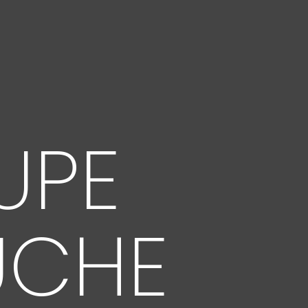
UPE
UCHE