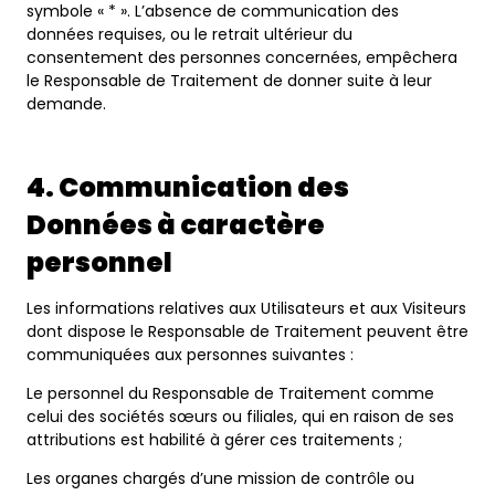
symbole « * ». L’absence de communication des
données requises, ou le retrait ultérieur du
consentement des personnes concernées, empêchera
le Responsable de Traitement de donner suite à leur
demande.
4. Communication des
Données à caractère
personnel
Les informations relatives aux Utilisateurs et aux Visiteurs
dont dispose le Responsable de Traitement peuvent être
communiquées aux personnes suivantes :
Le personnel du Responsable de Traitement comme
celui des sociétés sœurs ou filiales, qui en raison de ses
attributions est habilité à gérer ces traitements ;
Les organes chargés d’une mission de contrôle ou