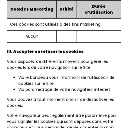
Durée
Cookies Marketing
Utilité
d’utilisation
Ces cookies sont utilisés à des fins marketing.
Aucun
III. Accepter ou refuser les cookies
Vous disposez de différents moyens pour gérer les
cookies lors de votre navigation sur le Site.
Via le bandeau vous informant de l’utilisation de
cookies sur le Site.
Via paramétrage de votre navigateur internet
Vous pouvez à tout moment choisir de désactiver les
cookies.
Votre navigateur peut également être paramétré pour
vous signaler les cookies qui sont déposés dans votre
ordinateur et vous demander de les accepter ou non.