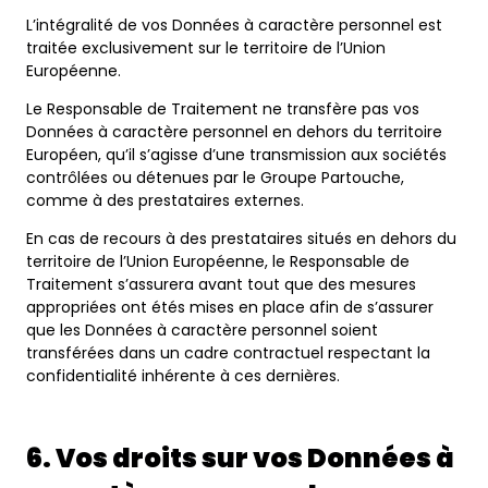
L’intégralité de vos Données à caractère personnel est
traitée exclusivement sur le territoire de l’Union
Européenne.
Le Responsable de Traitement ne transfère pas vos
Données à caractère personnel en dehors du territoire
Européen, qu’il s’agisse d’une transmission aux sociétés
contrôlées ou détenues par le Groupe Partouche,
comme à des prestataires externes.
En cas de recours à des prestataires situés en dehors du
territoire de l’Union Européenne, le Responsable de
Traitement s’assurera avant tout que des mesures
appropriées ont étés mises en place afin de s’assurer
que les Données à caractère personnel soient
transférées dans un cadre contractuel respectant la
confidentialité inhérente à ces dernières.
6. Vos droits sur vos Données à