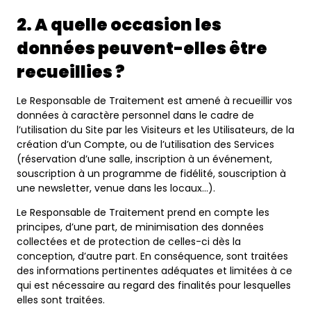
2. A quelle occasion les
données peuvent-elles être
recueillies ?
Le Responsable de Traitement est amené à recueillir vos
données à caractère personnel dans le cadre de
l’utilisation du Site par les Visiteurs et les Utilisateurs, de la
création d’un Compte, ou de l’utilisation des Services
(réservation d’une salle, inscription à un événement,
souscription à un programme de fidélité, souscription à
une newsletter, venue dans les locaux…).
Le Responsable de Traitement prend en compte les
principes, d’une part, de minimisation des données
collectées et de protection de celles-ci dès la
conception, d’autre part. En conséquence, sont traitées
des informations pertinentes adéquates et limitées à ce
qui est nécessaire au regard des finalités pour lesquelles
elles sont traitées.