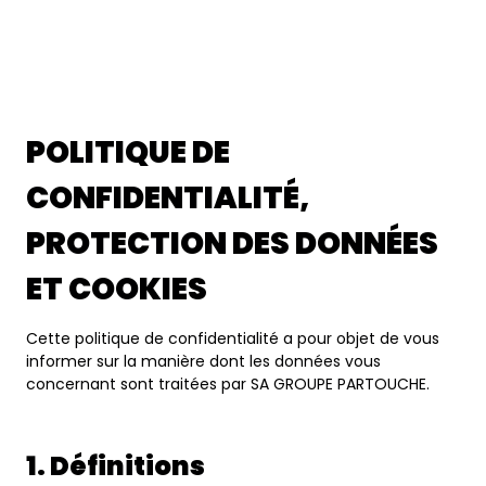
POLITIQUE DE
CONFIDENTIALITÉ,
PROTECTION DES DONNÉES
ET COOKIES
Cette politique de confidentialité a pour objet de vous
informer sur la manière dont les données vous
concernant sont traitées par SA GROUPE PARTOUCHE.
1. Définitions