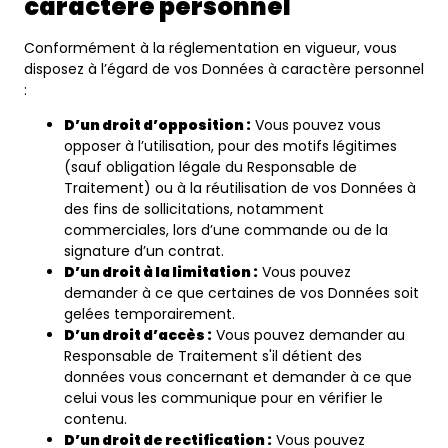
caractère personnel
Conformément à la réglementation en vigueur, vous
disposez à l’égard de vos Données à caractère personnel
:
D’un droit d’opposition :
Vous pouvez vous
opposer à l’utilisation, pour des motifs légitimes
(sauf obligation légale du Responsable de
Traitement) ou à la réutilisation de vos Données à
des fins de sollicitations, notamment
commerciales, lors d’une commande ou de la
signature d’un contrat.
D’un droit à la limitation :
Vous pouvez
demander à ce que certaines de vos Données soit
gelées temporairement.
D’un droit d’accès :
Vous pouvez demander au
Responsable de Traitement s'il détient des
données vous concernant et demander à ce que
celui vous les communique pour en vérifier le
contenu.
D’un droit de rectification :
Vous pouvez