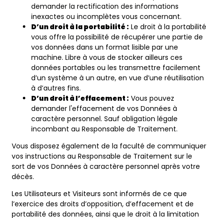
demander la rectification des informations
inexactes ou incomplètes vous concernant.
D’un droit à la portabilité :
Le droit à la portabilité
vous offre la possibilité de récupérer une partie de
vos données dans un format lisible par une
machine. Libre à vous de stocker ailleurs ces
données portables ou les transmettre facilement
d’un système à un autre, en vue d’une réutilisation
à d’autres fins.
D’un droit à l’effacement :
Vous pouvez
demander l'effacement de vos Données à
caractère personnel. Sauf obligation légale
incombant au Responsable de Traitement.
Vous disposez également de la faculté de communiquer
vos instructions au Responsable de Traitement sur le
sort de vos Données à caractère personnel après votre
décès.
Les Utilisateurs et Visiteurs sont informés de ce que
l’exercice des droits d’opposition, d’effacement et de
portabilité des données, ainsi que le droit à la limitation