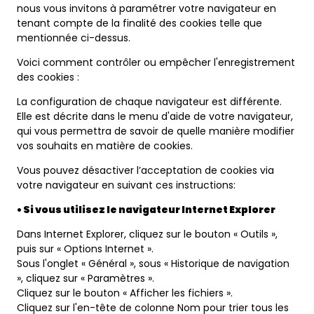
nous vous invitons à paramétrer votre navigateur en
tenant compte de la finalité des cookies telle que
mentionnée ci-dessus.
Voici comment contrôler ou empêcher l'enregistrement
des cookies :
La configuration de chaque navigateur est différente.
Elle est décrite dans le menu d'aide de votre navigateur,
qui vous permettra de savoir de quelle manière modifier
vos souhaits en matière de cookies.
Vous pouvez désactiver l’acceptation de cookies via
votre navigateur en suivant ces instructions:
• Si vous utilisez le navigateur Internet Explorer
Dans Internet Explorer, cliquez sur le bouton « Outils »,
puis sur « Options Internet ».
Sous l'onglet « Général », sous « Historique de navigation
», cliquez sur « Paramètres ».
Cliquez sur le bouton « Afficher les fichiers ».
Cliquez sur l'en-tête de colonne Nom pour trier tous les