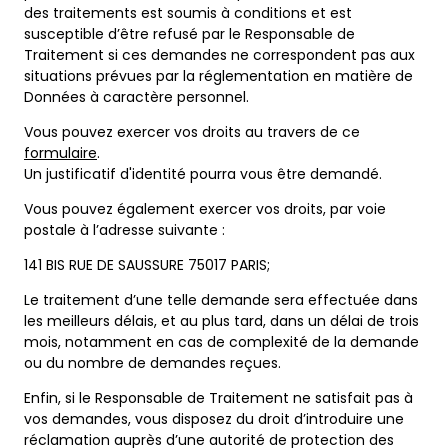
des traitements est soumis à conditions et est
susceptible d’être refusé par le Responsable de
Traitement si ces demandes ne correspondent pas aux
situations prévues par la réglementation en matière de
Données à caractère personnel.
Vous pouvez exercer vos droits au travers de ce
formulaire
.
Un justificatif d'identité pourra vous être demandé.
Vous pouvez également exercer vos droits, par voie
postale à l’adresse suivante :
141 BIS RUE DE SAUSSURE 75017 PARIS;
Le traitement d’une telle demande sera effectuée dans
les meilleurs délais, et au plus tard, dans un délai de trois
mois, notamment en cas de complexité de la demande
ou du nombre de demandes reçues.
Enfin, si le Responsable de Traitement ne satisfait pas à
vos demandes, vous disposez du droit d’introduire une
réclamation auprès d’une autorité de protection des