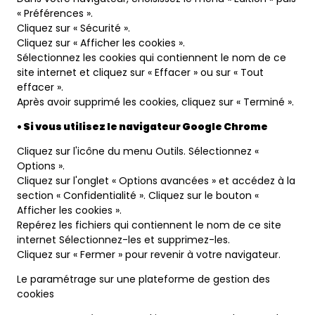
« Préférences ».
Cliquez sur « Sécurité ».
Cliquez sur « Afficher les cookies ».
Sélectionnez les cookies qui contiennent le nom de ce
site internet et cliquez sur « Effacer » ou sur « Tout
effacer ».
Après avoir supprimé les cookies, cliquez sur « Terminé ».
• Si vous utilisez le navigateur Google Chrome
Cliquez sur l'icône du menu Outils. Sélectionnez «
Options ».
Cliquez sur l'onglet « Options avancées » et accédez à la
section « Confidentialité ». Cliquez sur le bouton «
Afficher les cookies ».
Repérez les fichiers qui contiennent le nom de ce site
internet Sélectionnez-les et supprimez-les.
Cliquez sur « Fermer » pour revenir à votre navigateur.
Le paramétrage sur une plateforme de gestion des
cookies