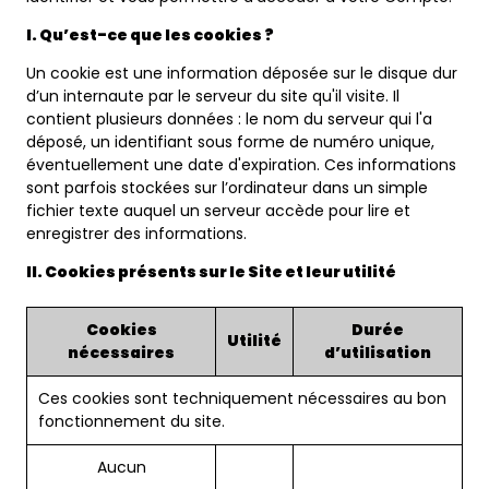
I. Qu’est-ce que les cookies ?
Un cookie est une information déposée sur le disque dur
d’un internaute par le serveur du site qu'il visite. Il
contient plusieurs données : le nom du serveur qui l'a
déposé, un identifiant sous forme de numéro unique,
éventuellement une date d'expiration. Ces informations
sont parfois stockées sur l’ordinateur dans un simple
fichier texte auquel un serveur accède pour lire et
enregistrer des informations.
II. Cookies présents sur le Site et leur utilité
Cookies
Durée
Utilité
nécessaires
d’utilisation
Ces cookies sont techniquement nécessaires au bon
fonctionnement du site.
Aucun