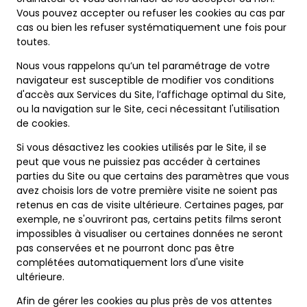
Vous pouvez accepter ou refuser les cookies au cas par
cas ou bien les refuser systématiquement une fois pour
toutes.
Nous vous rappelons qu’un tel paramétrage de votre
navigateur est susceptible de modifier vos conditions
d'accès aux Services du Site, l’affichage optimal du Site,
ou la navigation sur le Site, ceci nécessitant l'utilisation
de cookies.
Si vous désactivez les cookies utilisés par le Site, il se
peut que vous ne puissiez pas accéder à certaines
parties du Site ou que certains des paramètres que vous
avez choisis lors de votre première visite ne soient pas
retenus en cas de visite ultérieure. Certaines pages, par
exemple, ne s'ouvriront pas, certains petits films seront
impossibles à visualiser ou certaines données ne seront
pas conservées et ne pourront donc pas être
complétées automatiquement lors d'une visite
ultérieure.
Afin de gérer les cookies au plus près de vos attentes