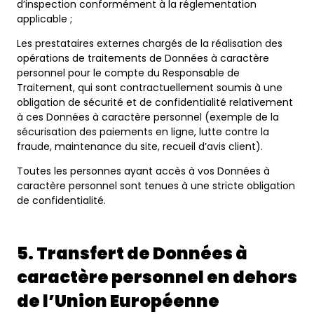
d’inspection conformément à la réglementation
applicable ;
Les prestataires externes chargés de la réalisation des
opérations de traitements de Données à caractère
personnel pour le compte du Responsable de
Traitement, qui sont contractuellement soumis à une
obligation de sécurité et de confidentialité relativement
à ces Données à caractère personnel (exemple de la
sécurisation des paiements en ligne, lutte contre la
fraude, maintenance du site, recueil d’avis client).
Toutes les personnes ayant accès à vos Données à
caractère personnel sont tenues à une stricte obligation
de confidentialité.
5. Transfert de Données à
caractère personnel en dehors
de l’Union Européenne