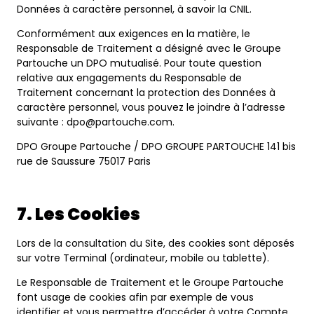
Données à caractère personnel, à savoir la CNIL.
Conformément aux exigences en la matière, le
Responsable de Traitement a désigné avec le Groupe
Partouche un DPO mutualisé. Pour toute question
relative aux engagements du Responsable de
Traitement concernant la protection des Données à
caractère personnel, vous pouvez le joindre à l’adresse
suivante : dpo@partouche.com.
DPO Groupe Partouche / DPO GROUPE PARTOUCHE 141 bis
rue de Saussure 75017 Paris
7. Les Cookies
Lors de la consultation du Site, des cookies sont déposés
sur votre Terminal (ordinateur, mobile ou tablette).
Le Responsable de Traitement et le Groupe Partouche
font usage de cookies afin par exemple de vous
identifier et vous permettre d’accéder à votre Compte.